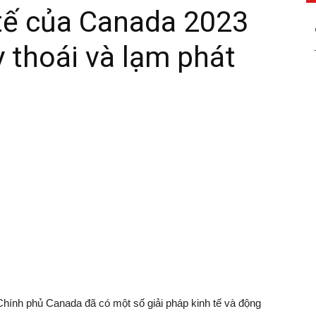
 tế của Canada 2023
 thoái và lạm phát
Chính phủ Canada đã có một số giải pháp kinh tế và động