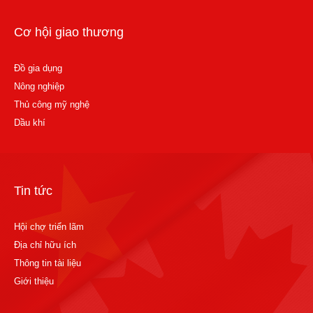
Cơ hội giao thương
Đồ gia dụng
Nông nghiệp
Thủ công mỹ nghệ
Dầu khí
Tin tức
Hội chợ triển lãm
Địa chỉ hữu ích
Thông tin tài liệu
Giới thiệu