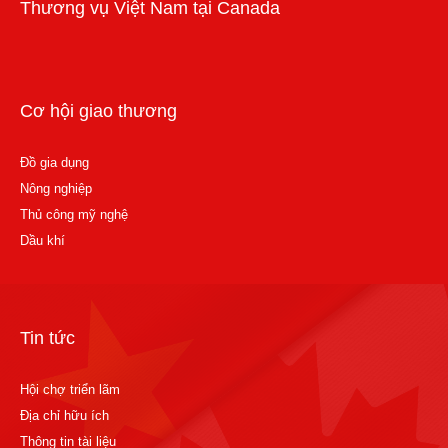
Thương vụ Việt Nam tại Canada
Cơ hội giao thương
Đồ gia dụng
Nông nghiệp
Thủ công mỹ nghệ
Dầu khí
Tin tức
Hội chợ triển lãm
Địa chỉ hữu ích
Thông tin tài liệu