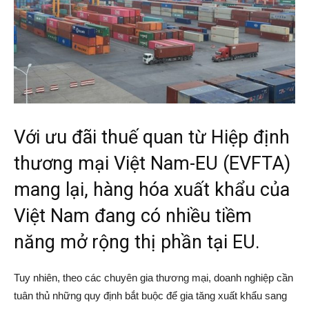
Với ưu đãi thuế quan từ Hiệp định
thương mại Việt Nam-EU (EVFTA)
mang lại, hàng hóa xuất khẩu của
Việt Nam đang có nhiều tiềm
năng mở rộng thị phần tại EU.
Tuy nhiên, theo các chuyên gia thương mại, doanh nghiệp cần
tuân thủ những quy định bắt buộc để gia tăng xuất khẩu sang