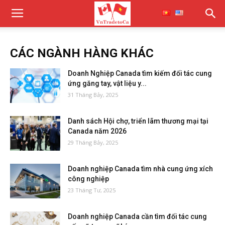
CÁC NGÀNH HÀNG KHÁC
Doanh Nghiệp Canada tìm kiếm đối tác cung
ứng găng tay, vật liệu y...
31 Tháng Bảy, 2025
Danh sách Hội chợ, triển lãm thương mại tại
Canada năm 2026
29 Tháng Bảy, 2025
Doanh nghiệp Canada tìm nhà cung ứng xích
công nghiệp
23 Tháng Tư, 2025
Doanh nghiệp Canada cần tìm đối tác cung