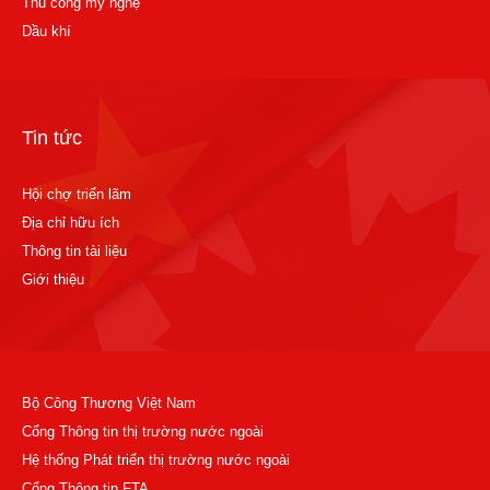
Thủ công mỹ nghệ
Dầu khí
Tin tức
Hội chợ triển lãm
Địa chỉ hữu ích
Thông tin tài liệu
Giới thiệu
Bộ Công Thương Việt Nam
Cổng Thông tin thị trường nước ngoài
Hệ thống Phát triển thị trường nước ngoài
Cổng Thông tin FTA