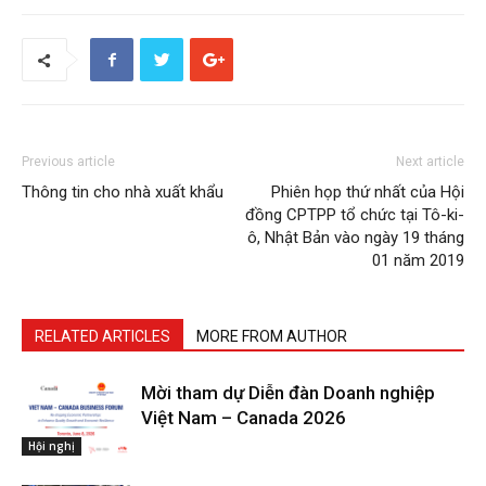
Previous article
Next article
Thông tin cho nhà xuất khẩu
Phiên họp thứ nhất của Hội
đồng CPTPP tổ chức tại Tô-ki-
ô, Nhật Bản vào ngày 19 tháng
01 năm 2019
RELATED ARTICLES
MORE FROM AUTHOR
Mời tham dự Diễn đàn Doanh nghiệp
Việt Nam – Canada 2026
Hội nghị