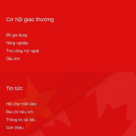
Cơ hội giao thương
Đồ gia dụng
Nông nghiệp
Thủ công mỹ nghệ
Dầu khí
Tin tức
Hội chợ triển lãm
Địa chỉ hữu ích
Thông tin tài liệu
Giới thiệu