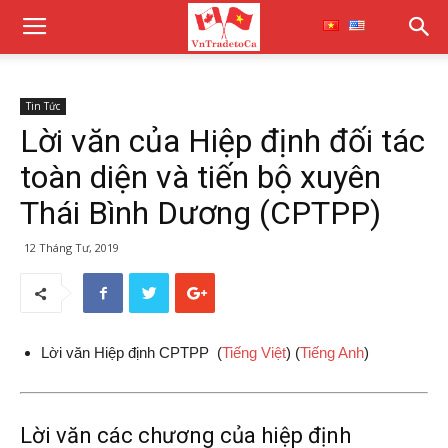
Tin Tức
Lời văn của Hiệp định đối tác
toàn diện và tiến bộ xuyên
Thái Bình Dương (CPTPP)
12 Tháng Tư, 2019
Lời văn Hiệp định CPTPP (
Tiếng Việt
) (
Tiếng Anh
)
Lời văn các chương của hiệp định