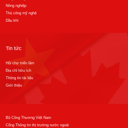
Nông nghiệp
Thủ công mỹ nghệ
Dầu khí
Tin tức
Hội chợ triển lãm
Địa chỉ hữu ích
Thông tin tài liệu
Giới thiệu
Bộ Công Thương Việt Nam
Cổng Thông tin thị trường nước ngoài