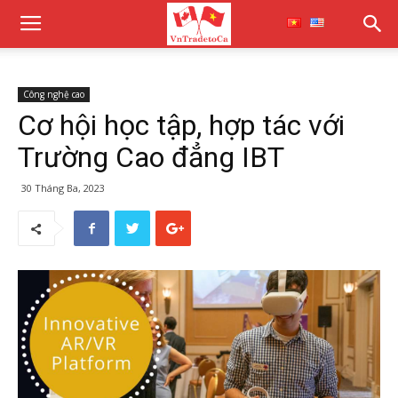
Công nghệ cao
Cơ hội học tập, hợp tác với
Trường Cao đẳng IBT
30 Tháng Ba, 2023