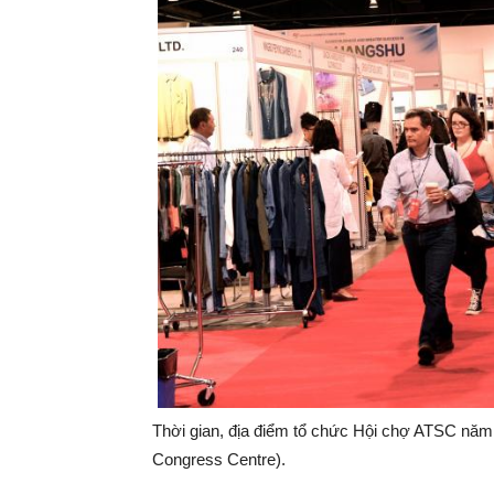
Thời gian, địa điểm tổ chức Hội chợ ATSC năm 2
Congress Centre).