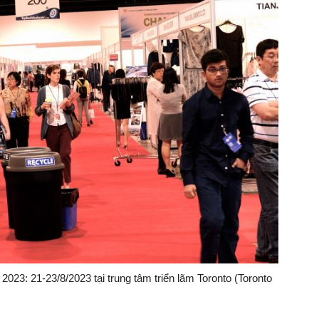
023: 21-23/8/2023 tại trung tâm triển lãm Toronto (Toronto