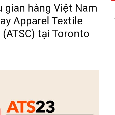
u gian hàng Việt Nam
ay Apparel Textile
 (ATSC) tại Toronto