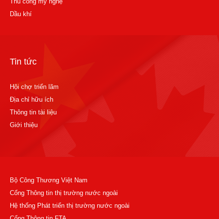
Thủ công mỹ nghệ
Dầu khí
Tin tức
Hội chợ triển lãm
Địa chỉ hữu ích
Thông tin tài liệu
Giới thiệu
Bộ Công Thương Việt Nam
Cổng Thông tin thị trường nước ngoài
Hệ thống Phát triển thị trường nước ngoài
Cổng Thông tin FTA