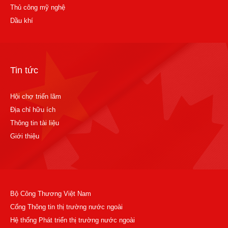
Thủ công mỹ nghệ
Dầu khí
Tin tức
Hội chợ triển lãm
Địa chỉ hữu ích
Thông tin tài liệu
Giới thiệu
Bộ Công Thương Việt Nam
Cổng Thông tin thị trường nước ngoài
Hệ thống Phát triển thị trường nước ngoài