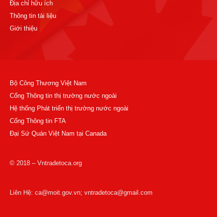
Địa chỉ hữu ích
Thông tin tài liệu
Giới thiệu
Bộ Công Thương Việt Nam
Cổng Thông tin thị trường nước ngoài
Hệ thống Phát triển thị trường nước ngoài
Cổng Thông tin FTA
Đại Sứ Quán Việt Nam tại Canada
© 2018 – Vntradetoca.org
Liên Hệ: ca@moit.gov.vn; vntradetoca@gmail.com