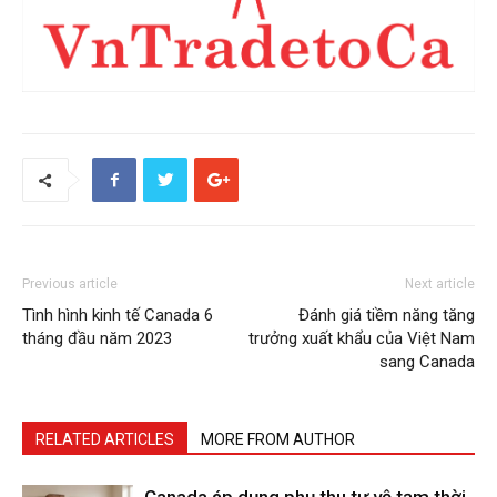
Previous article
Next article
Tình hình kinh tế Canada 6
Đánh giá tiềm năng tăng
tháng đầu năm 2023
trưởng xuất khẩu của Việt Nam
sang Canada
RELATED ARTICLES
MORE FROM AUTHOR