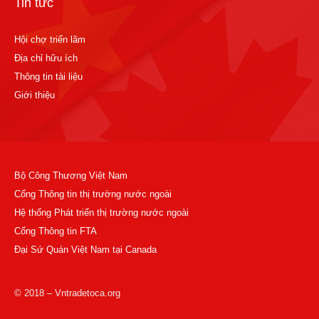
Tin tức
Hội chợ triển lãm
Địa chỉ hữu ích
Thông tin tài liệu
Giới thiệu
Bộ Công Thương Việt Nam
Cổng Thông tin thị trường nước ngoài
Hệ thống Phát triển thị trường nước ngoài
Cổng Thông tin FTA
Đại Sứ Quán Việt Nam tại Canada
© 2018 – Vntradetoca.org