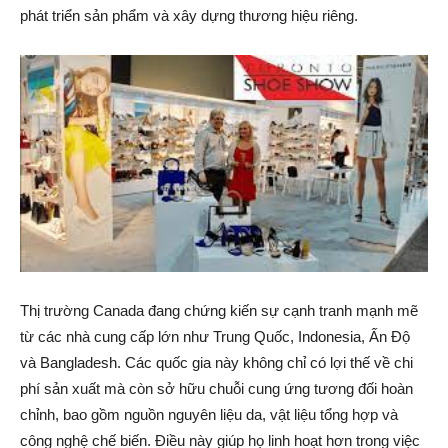
phát triển sản phẩm và xây dựng thương hiệu riêng.
Thị trường Canada đang chứng kiến sự cạnh tranh mạnh mẽ
từ các nhà cung cấp lớn như Trung Quốc, Indonesia, Ấn Độ
và Bangladesh. Các quốc gia này không chỉ có lợi thế về chi
phí sản xuất mà còn sở hữu chuỗi cung ứng tương đối hoàn
chỉnh, bao gồm nguồn nguyên liệu da, vật liệu tổng hợp và
công nghệ chế biến. Điều này giúp họ linh hoạt hơn trong việc