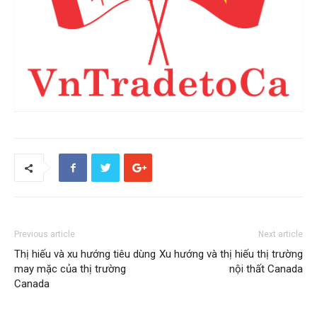
Previous article
Next article
Thị hiếu và xu hướng tiêu dùng
Xu hướng và thị hiếu thị trường
may mặc của thị trường
nội thất Canada
Canada