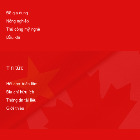
Đồ gia dụng
Nông nghiệp
Thủ công mỹ nghệ
Dầu khí
Tin tức
Hội chợ triển lãm
Địa chỉ hữu ích
Thông tin tài liệu
Giới thiệu