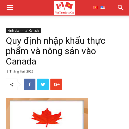
Kinh doanh tại Canada
Quy định nhập khẩu thực
phẩm và nông sản vào
Canada
8 Tháng Hai, 2023