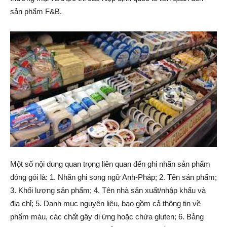
sản phẩm F&B.
Một số nội dung quan trọng liên quan đến ghi nhãn sản phẩm
đóng gói là: 1. Nhãn ghi song ngữ Anh-Pháp; 2. Tên sản phẩm;
3. Khối lượng sản phẩm; 4. Tên nhà sản xuất/nhập khẩu và
địa chỉ; 5. Danh mục nguyên liệu, bao gồm cả thông tin về
phẩm màu, các chất gây dị ứng hoặc chứa gluten; 6. Bảng