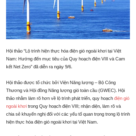
Hội thảo “Lộ trình hiện thực hóa điện gió ngoài khơi tại Việt
Nam: Hướng đến mục tiêu của Quy hoạch điện VIII và Cam
kết Net Zero” đã diễn ra ngày 9/6.
Hội thảo được tổ chức bởi Viện Năng lượng – Bộ Công
Thương và Hội đồng Năng lượng gió toàn cầu (GWEC). Hội
thảo nhằm làm rõ hơn về lộ trình phát triển, quy hoạch
điện gió
ngoài khơi
trong Quy hoạch điện VIII; nhận diện, làm rõ và
chia sẻ khuyến nghị đối với các yếu tố quan trọng trong lộ trình
hiện thực hóa điện gió ngoài khơi tại Việt Nam.