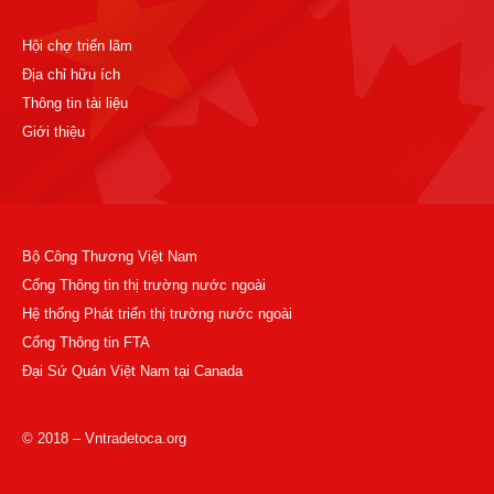
Hội chợ triển lãm
Địa chỉ hữu ích
Thông tin tài liệu
Giới thiệu
Bộ Công Thương Việt Nam
Cổng Thông tin thị trường nước ngoài
Hệ thống Phát triển thị trường nước ngoài
Cổng Thông tin FTA
Đại Sứ Quán Việt Nam tại Canada
© 2018 – Vntradetoca.org