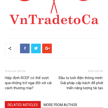
Previous article
Next article
Hiệp định RCEP có thể vượt
Đầu tư lưới điện thông minh:
qua những trở ngại đối với cải
Giải pháp cấp bách để phát
cách thương mại?
triển năng lượng tái tạo
RELATED ARTICLES
MORE FROM AUTHOR