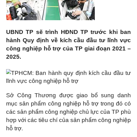
UBND TP sẽ trình HĐND TP trước khi ban
hành Quy định về kích cầu đầu tư lĩnh vực
công nghiệp hỗ trợ của TP giai đoạn 2021 –
2025.
Sở Công Thương được giao bổ sung danh
mục sản phẩm công nghiệp hỗ trợ trong đó có
các sản phẩm công nghiệp chủ lực của TP phù
hợp với các tiêu chí của sản phẩm công nghiệp
hỗ trợ.