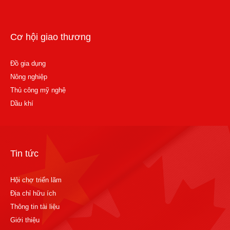
Cơ hội giao thương
Đồ gia dụng
Nông nghiệp
Thủ công mỹ nghệ
Dầu khí
Tin tức
Hội chợ triển lãm
Địa chỉ hữu ích
Thông tin tài liệu
Giới thiệu