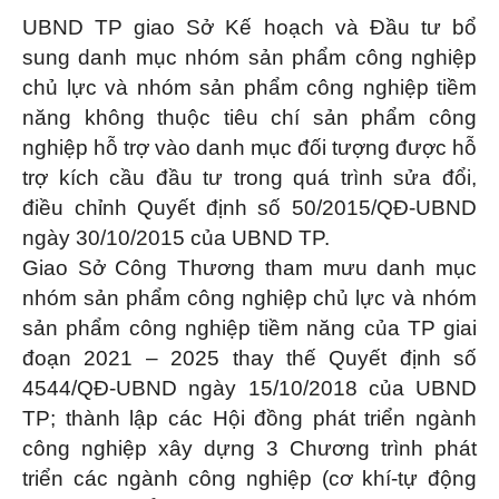
UBND TP giao Sở Kế hoạch và Đầu tư bổ
sung danh mục nhóm sản phẩm công nghiệp
chủ lực và nhóm sản phẩm công nghiệp tiềm
năng không thuộc tiêu chí sản phẩm công
nghiệp hỗ trợ vào danh mục đối tượng được hỗ
trợ kích cầu đầu tư trong quá trình sửa đổi,
điều chỉnh Quyết định số 50/2015/QĐ-UBND
ngày 30/10/2015 của UBND TP.
Giao Sở Công Thương tham mưu danh mục
nhóm sản phẩm công nghiệp chủ lực và nhóm
sản phẩm công nghiệp tiềm năng của TP giai
đoạn 2021 – 2025 thay thế Quyết định số
4544/QĐ-UBND ngày 15/10/2018 của UBND
TP; thành lập các Hội đồng phát triển ngành
công nghiệp xây dựng 3 Chương trình phát
triển các ngành công nghiệp (cơ khí-tự động