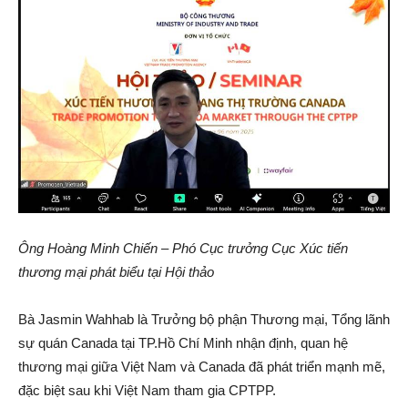
Ông Hoàng Minh Chiến – Phó Cục trưởng Cục Xúc tiến
thương mại phát biểu tại Hội thảo
Bà Jasmin Wahhab là Trưởng bộ phận Thương mại, Tổng lãnh
sự quán Canada tại TP.Hồ Chí Minh nhận định, quan hệ
thương mại giữa Việt Nam và Canada đã phát triển mạnh mẽ,
đặc biệt sau khi Việt Nam tham gia CPTPP.