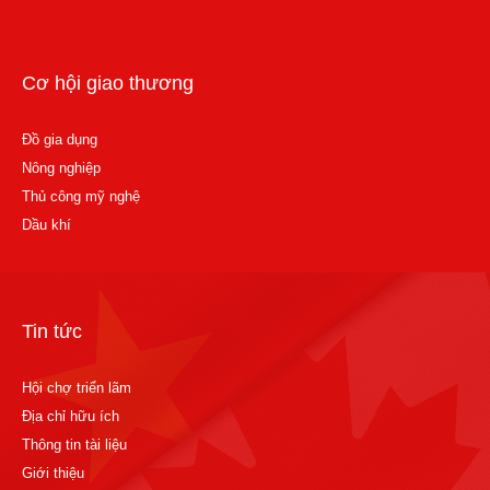
Cơ hội giao thương
Đồ gia dụng
Nông nghiệp
Thủ công mỹ nghệ
Dầu khí
Tin tức
Hội chợ triển lãm
Địa chỉ hữu ích
Thông tin tài liệu
Giới thiệu