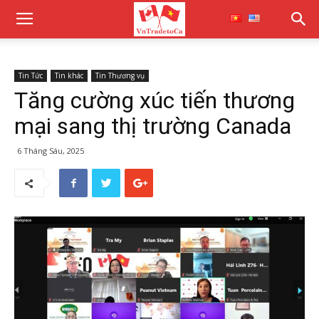
Tin Tức
Tin khác
Tin Thương vụ
Tăng cường xúc tiến thương
mại sang thị trường Canada
6 Tháng Sáu, 2025