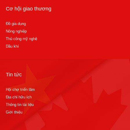
Cơ hội giao thương
Đồ gia dụng
Nông nghiệp
Thủ công mỹ nghệ
Dầu khí
Tin tức
Hội chợ triển lãm
Địa chỉ hữu ích
Thông tin tài liệu
Giới thiệu