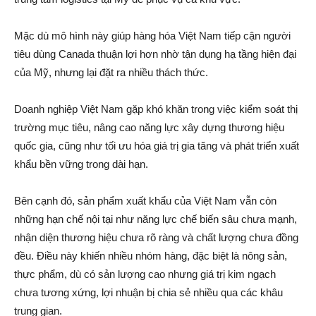
Mặc dù mô hình này giúp hàng hóa Việt Nam tiếp cận người
tiêu dùng Canada thuận lợi hơn nhờ tận dụng hạ tầng hiện đại
của Mỹ, nhưng lại đặt ra nhiều thách thức.
Doanh nghiệp Việt Nam gặp khó khăn trong việc kiểm soát thị
trường mục tiêu, nâng cao năng lực xây dựng thương hiệu
quốc gia, cũng như tối ưu hóa giá trị gia tăng và phát triển xuất
khẩu bền vững trong dài hạn.
Bên cạnh đó, sản phẩm xuất khẩu của Việt Nam vẫn còn
những hạn chế nội tại như năng lực chế biến sâu chưa mạnh,
nhận diện thương hiệu chưa rõ ràng và chất lượng chưa đồng
đều. Điều này khiến nhiều nhóm hàng, đặc biệt là nông sản,
thực phẩm, dù có sản lượng cao nhưng giá trị kim ngạch
chưa tương xứng, lợi nhuận bị chia sẻ nhiều qua các khâu
trung gian.