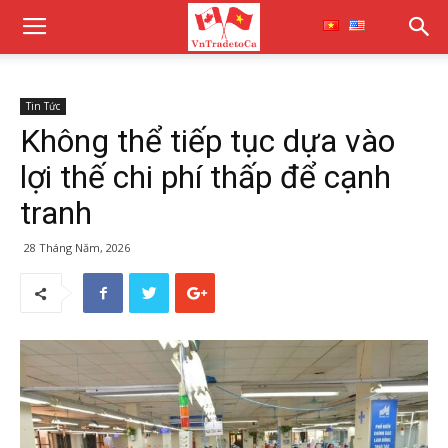
Tin Tức
Không thể tiếp tục dựa vào
lợi thế chi phí thấp để cạnh
tranh
28 Tháng Năm, 2026