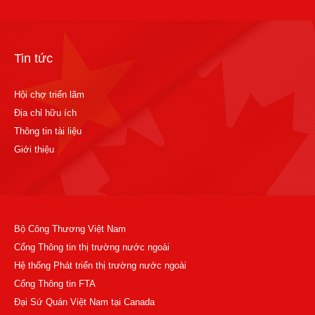
Tin tức
Hội chợ triển lãm
Địa chỉ hữu ích
Thông tin tài liệu
Giới thiệu
Bộ Công Thương Việt Nam
Cổng Thông tin thị trường nước ngoài
Hệ thống Phát triển thị trường nước ngoài
Cổng Thông tin FTA
Đại Sứ Quán Việt Nam tại Canada