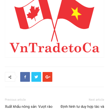
Previous article
Next article
Xuất khẩu nông sản: Vượt rào
Định hình tư duy hợp tác và