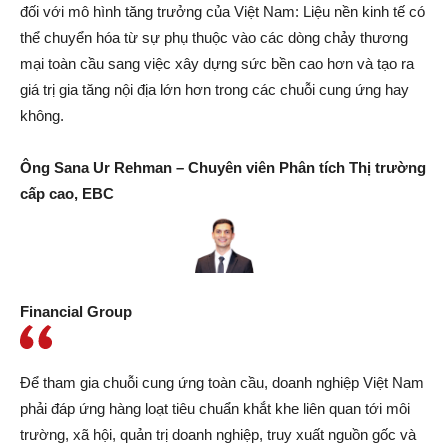
đối với mô hình tăng trưởng của Việt Nam: Liệu nền kinh tế có
thể chuyển hóa từ sự phụ thuộc vào các dòng chảy thương
mại toàn cầu sang việc xây dựng sức bền cao hơn và tạo ra
giá trị gia tăng nội địa lớn hơn trong các chuỗi cung ứng hay
không.
Ông Sana Ur Rehman –
Chuyên viên Phân tích Thị trường
cấp cao, EBC
Financial Group
Để tham gia chuỗi cung ứng toàn cầu, doanh nghiệp Việt Nam
phải đáp ứng hàng loạt tiêu chuẩn khắt khe liên quan tới môi
trường, xã hội, quản trị doanh nghiệp, truy xuất nguồn gốc và