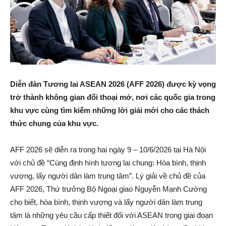
Diễn đàn Tương lai ASEAN 2026 (AFF 2026) được kỳ vọng
trở thành không gian đối thoại mở, nơi các quốc gia trong
khu vực cùng tìm kiếm những lời giải mới cho các thách
thức chung của khu vực.
AFF 2026 sẽ diễn ra trong hai ngày 9 – 10/6/2026 tại Hà Nội
với chủ đề “Cùng định hình tương lai chung: Hòa bình, thịnh
vượng, lấy người dân làm trung tâm”. Lý giải về chủ đề của
AFF 2026, Thứ trưởng Bộ Ngoại giao Nguyễn Mạnh Cường
cho biết, hòa bình, thịnh vượng và lấy người dân làm trung
tâm là những yêu cầu cấp thiết đối với ASEAN trong giai đoạn