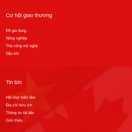
Cơ hội giao thương
Đồ gia dụng
Nông nghiệp
Thủ công mỹ nghệ
Dầu khí
Tin tức
Hội chợ triển lãm
Địa chỉ hữu ích
Thông tin tài liệu
Giới thiệu