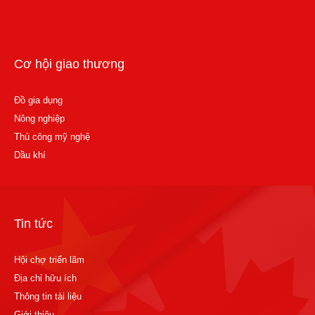
Cơ hội giao thương
Đồ gia dụng
Nông nghiệp
Thủ công mỹ nghệ
Dầu khí
Tin tức
Hội chợ triển lãm
Địa chỉ hữu ích
Thông tin tài liệu
Giới thiệu