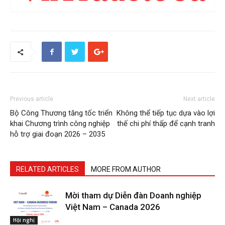
Previous article
Next article
Bộ Công Thương tăng tốc triển
Không thể tiếp tục dựa vào lợi
khai Chương trình công nghiệp
thế chi phí thấp để cạnh tranh
hỗ trợ giai đoạn 2026 – 2035
RELATED ARTICLES
MORE FROM AUTHOR
Mời tham dự Diễn đàn Doanh nghiệp
Việt Nam – Canada 2026
Hội nghị