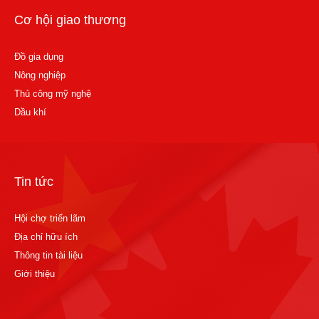
Cơ hội giao thương
Đồ gia dụng
Nông nghiệp
Thủ công mỹ nghệ
Dầu khí
Tin tức
Hội chợ triển lãm
Địa chỉ hữu ích
Thông tin tài liệu
Giới thiệu