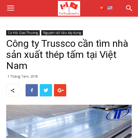
Cơ Hội Giao Thương
Nguyên vật liệu xây dựng
Công ty Trussco cần tìm nhà
sản xuất thép tấm tại Việt
Nam
1 Tháng Tám, 2018