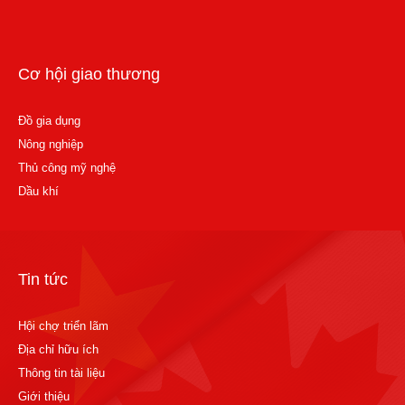
Cơ hội giao thương
Đồ gia dụng
Nông nghiệp
Thủ công mỹ nghệ
Dầu khí
Tin tức
Hội chợ triển lãm
Địa chỉ hữu ích
Thông tin tài liệu
Giới thiệu