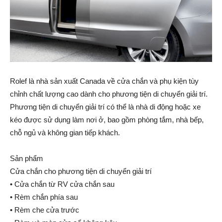
Rolef là nhà sản xuất Canada về cửa chắn và phụ kiện tùy
chỉnh chất lượng cao dành cho phương tiện di chuyển giải trí.
Phương tiện di chuyển giải trí có thể là nhà di động hoặc xe
kéo được sử dụng làm nơi ở, bao gồm phòng tắm, nhà bếp,
chỗ ngủ và không gian tiếp khách.
Sản phẩm
Cửa chắn cho phương tiện di chuyển giải trí
• Cửa chắn từ RV cửa chắn sau
• Rèm chắn phía sau
• Rèm che cửa trước