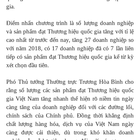
gia.
Điểm nhấn chương trình là số lượng doanh nghiệp
và sản phẩm đạt Thương hiệu quốc gia tăng với tỉ lệ
cao nhất từ trước đến nay, tăng 27 doanh nghiệp so
với năm 2018, có 17 doanh nghiệp đã có 7 lần liên
tiếp có sản phẩm đạt Thương hiệu quốc gia kể từ kỳ
xét chọn đầu tiên.
Phó Thủ tướng Thường trực Trương Hòa Bình cho
rằng số lượng các sản phẩm đạt Thương hiệu quốc
gia Việt Nam tăng nhanh thể hiện rõ niềm tin ngày
càng tăng của doanh nghiệp đối với các đường lối,
chính sách của Chính phủ. Đồng thời khẳng định
chất lượng hàng hóa, dịch vụ của Việt Nam ngày
càng được cải thiện, dù trong khó khăn doanh