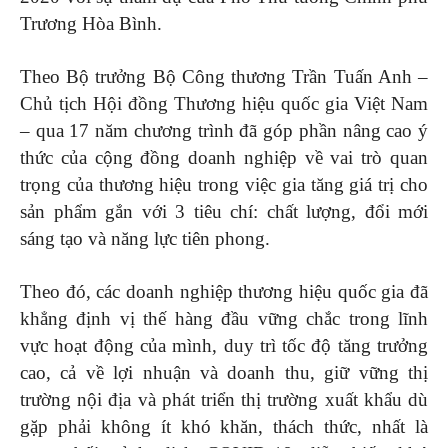
Trương Hòa Bình.
Theo Bộ trưởng Bộ Công thương Trần Tuấn Anh –
Chủ tịch Hội đồng Thương hiệu quốc gia Việt Nam
– qua 17 năm chương trình đã góp phần nâng cao ý
thức của cộng đồng doanh nghiệp về vai trò quan
trọng của thương hiệu trong việc gia tăng giá trị cho
sản phẩm gắn với 3 tiêu chí: chất lượng, đổi mới
sáng tạo và năng lực tiên phong.
Theo đó, các doanh nghiệp thương hiệu quốc gia đã
khẳng định vị thế hàng đầu vững chắc trong lĩnh
vực hoạt động của mình, duy trì tốc độ tăng trưởng
cao, cả về lợi nhuận và doanh thu, giữ vững thị
trường nội địa và phát triển thị trường xuất khẩu dù
gặp phải không ít khó khăn, thách thức, nhất là