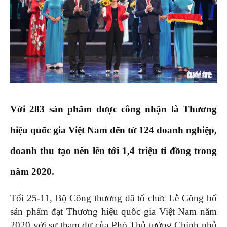
Với 283 sản phẩm được công nhận là Thương
hiệu quốc gia Việt Nam đến từ 124 doanh nghiệp,
doanh thu tạo nên lên tới 1,4 triệu tỉ đồng trong
năm 2020.
Tối 25-11, Bộ Công thương đã tổ chức Lễ Công bố
sản phẩm đạt Thương hiệu quốc gia Việt Nam năm
2020 với sự tham dự của Phó Thủ tướng Chính phủ