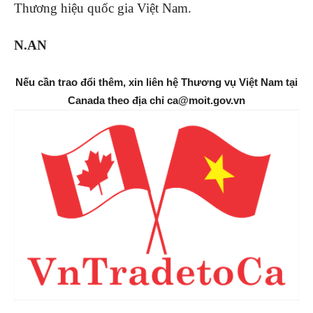
Thương hiệu quốc gia Việt Nam.
N.AN
Nếu cần trao đổi thêm, xin liên hệ Thương vụ Việt Nam tại
Canada theo địa chỉ ca@moit.gov.vn