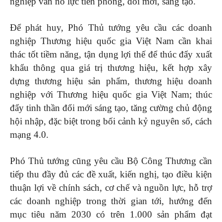
nghiệp vẫn nỗ lực tiên phong, đổi mới, sáng tạo.
Để phát huy, Phó Thủ tướng yêu cầu các doanh
nghiệp Thương hiệu quốc gia Việt Nam cần khai
thác tốt tiềm năng, tận dụng lợi thế để thúc đẩy xuất
khẩu thông qua giá trị thương hiệu, kết hợp xây
dựng thương hiệu sản phẩm, thương hiệu doanh
nghiệp với Thương hiệu quốc gia Việt Nam; thúc
đẩy tinh thần đổi mới sáng tạo, tăng cường chủ động
hội nhập, đặc biệt trong bối cảnh kỷ nguyên số, cách
mạng 4.0.
Phó Thủ tướng cũng yêu cầu Bộ Công Thương cần
tiếp thu đầy đủ các đề xuất, kiến nghị, tạo điều kiện
thuận lợi về chính sách, cơ chế và nguồn lực, hỗ trợ
các doanh nghiệp trong thời gian tới, hướng đến
mục tiêu năm 2030 có trên 1.000 sản phẩm đạt