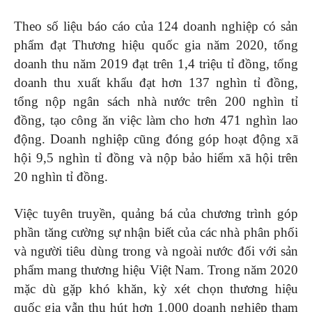
Theo số liệu báo cáo của 124 doanh nghiệp có sản
phẩm đạt Thương hiệu quốc gia năm 2020, tổng
doanh thu năm 2019 đạt trên 1,4 triệu tỉ đồng, tổng
doanh thu xuất khẩu đạt hơn 137 nghìn tỉ đồng,
tổng nộp ngân sách nhà nước trên 200 nghìn tỉ
đồng, tạo công ăn việc làm cho hơn 471 nghìn lao
động. Doanh nghiệp cũng đóng góp hoạt động xã
hội 9,5 nghìn tỉ đồng và nộp bảo hiểm xã hội trên
20 nghìn tỉ đồng.
Việc tuyên truyền, quảng bá của chương trình góp
phần tăng cường sự nhận biết của các nhà phân phối
và người tiêu dùng trong và ngoài nước đối với sản
phẩm mang thương hiệu Việt Nam. Trong năm 2020
mặc dù gặp khó khăn, kỳ xét chọn thương hiệu
quốc gia vẫn thu hút hơn 1.000 doanh nghiệp tham