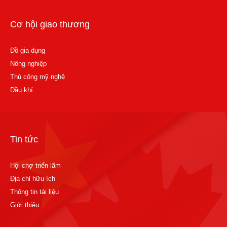
Cơ hội giao thương
Đồ gia dụng
Nông nghiệp
Thủ công mỹ nghệ
Dầu khí
Tin tức
Hội chợ triển lãm
Địa chỉ hữu ích
Thông tin tài liệu
Giới thiệu