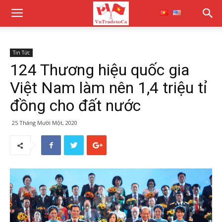
Tin Tức
124 Thương hiệu quốc gia
Việt Nam làm nên 1,4 triệu tỉ
đồng cho đất nước
25 Tháng Mười Một, 2020