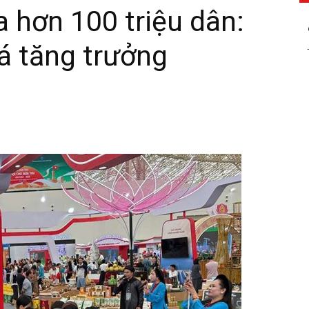
a hơn 100 triệu dân:
á tăng trưởng