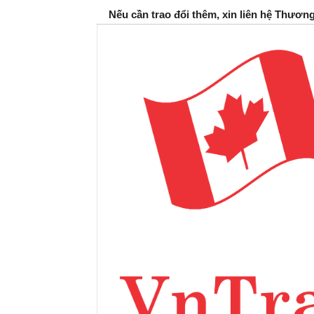
Nếu cần trao đổi thêm, xin liên hệ Thươn