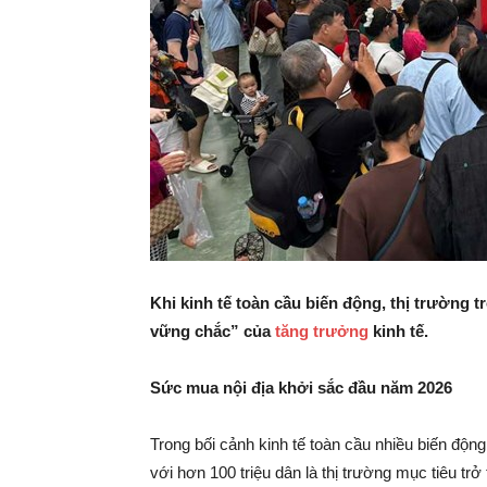
Khi kinh tế toàn cầu biến động, thị trường 
vững chắc” của
tăng trưởng
kinh tế.
Sức mua nội địa khởi sắc đầu năm 2026
Trong bối cảnh kinh tế toàn cầu nhiều biến động,
với hơn 100 triệu dân là thị trường mục tiêu tr