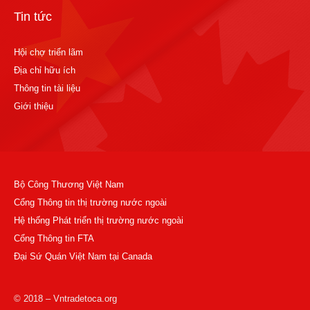
Tin tức
Hội chợ triển lãm
Địa chỉ hữu ích
Thông tin tài liệu
Giới thiệu
Bộ Công Thương Việt Nam
Cổng Thông tin thị trường nước ngoài
Hệ thống Phát triển thị trường nước ngoài
Cổng Thông tin FTA
Đại Sứ Quán Việt Nam tại Canada
© 2018 – Vntradetoca.org