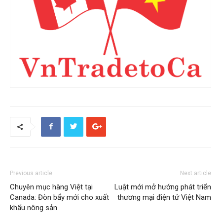
Previous article
Next article
Chuyên mục hàng Việt tại
Luật mới mở hướng phát triển
Canada: Đòn bẩy mới cho xuất
thương mại điện tử Việt Nam
khẩu nông sản