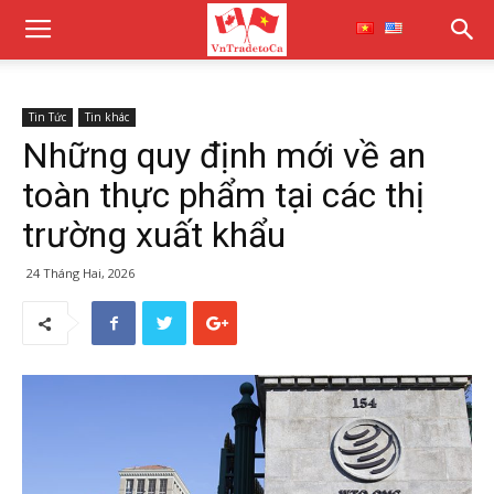
Tin Tức
Tin khác
Những quy định mới về an
toàn thực phẩm tại các thị
trường xuất khẩu
24 Tháng Hai, 2026