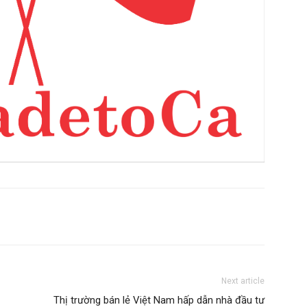
Next article
Thị trường bán lẻ Việt Nam hấp dẫn nhà đầu tư