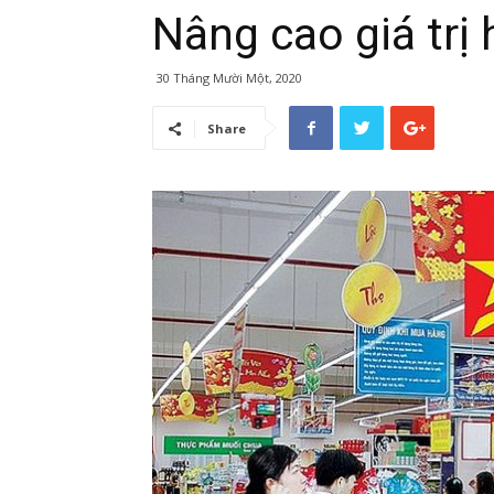
Nâng cao giá trị 
30 Tháng Mười Một, 2020
Share