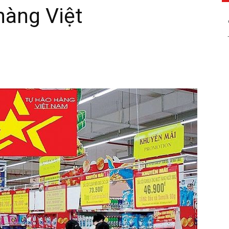
hàng Việt