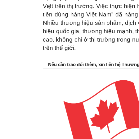
Việt trên thị trường. Việc thực hi
tiên dùng hàng Việt Nam” đã nâng 
Nhiều thương hiệu sản phẩm, dịch
hiệu quốc gia, thương hiệu mạnh, t
cao, không chỉ ở thị trường trong 
trên thế giới.
Nếu cần trao đổi thêm, xin liên hệ Thươn