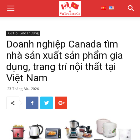
Cơ Hội Giao Thương
Doanh nghiệp Canada tìm
nhà sản xuất sản phẩm gia
dụng, trang trí nội thất tại
Việt Nam
23 Tháng Sáu, 2026