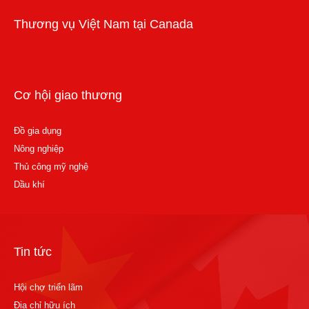
Thương vụ Việt Nam tại Canada
Cơ hội giao thương
Đồ gia dụng
Nông nghiệp
Thủ công mỹ nghệ
Dầu khí
Tin tức
Hội chợ triển lãm
Địa chỉ hữu ích