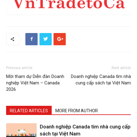
Previous article
Next article
Mời tham dự Diễn đàn Doanh
Doanh nghiệp Canada tìm nhà
nghiệp Việt Nam – Canada
cung cấp sách tại Việt Nam
2026
RELATED ARTICLES
MORE FROM AUTHOR
Doanh nghiệp Canada tìm nhà cung cấp
sách tại Việt Nam