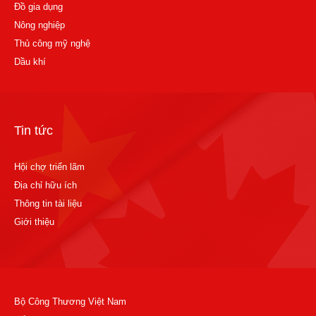
Đồ gia dụng
Nông nghiệp
Thủ công mỹ nghệ
Dầu khí
Tin tức
Hội chợ triển lãm
Địa chỉ hữu ích
Thông tin tài liệu
Giới thiệu
Bộ Công Thương Việt Nam