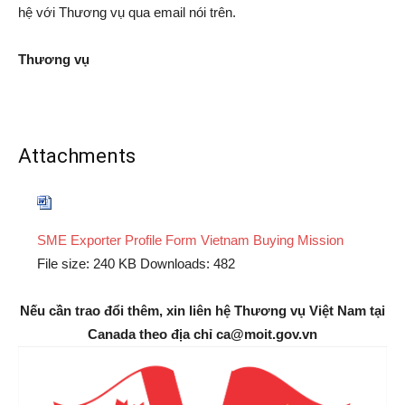
hệ với Thương vụ qua email nói trên.
Thương vụ
Attachments
SME Exporter Profile Form Vietnam Buying Mission
File size:
240 KB
Downloads:
482
Nếu cần trao đổi thêm, xin liên hệ Thương vụ Việt Nam tại
Canada theo địa chỉ ca@moit.gov.vn