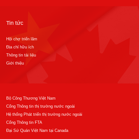
Tin tức
Hội chợ triển lãm
Địa chỉ hữu ích
Thông tin tài liệu
Giới thiệu
Bộ Công Thương Việt Nam
Cổng Thông tin thị trường nước ngoài
Hệ thống Phát triển thị trường nước ngoài
Cổng Thông tin FTA
Đại Sứ Quán Việt Nam tại Canada