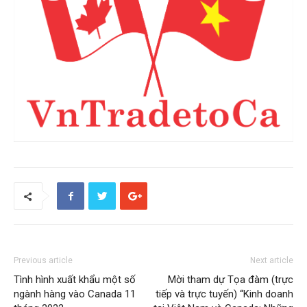
Previous article
Next article
Tình hình xuất khẩu một số
Mời tham dự Tọa đàm (trực
ngành hàng vào Canada 11
tiếp và trực tuyến) “Kinh doanh