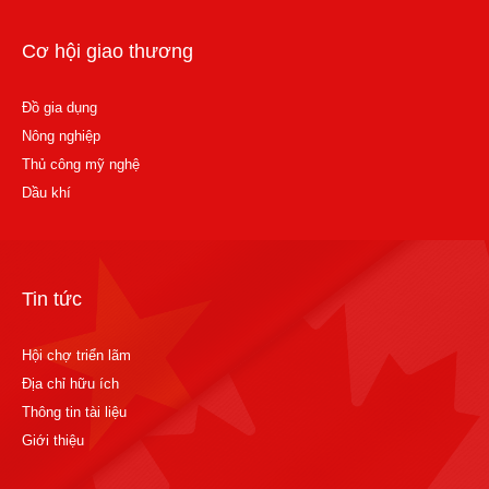
Cơ hội giao thương
Đồ gia dụng
Nông nghiệp
Thủ công mỹ nghệ
Dầu khí
Tin tức
Hội chợ triển lãm
Địa chỉ hữu ích
Thông tin tài liệu
Giới thiệu