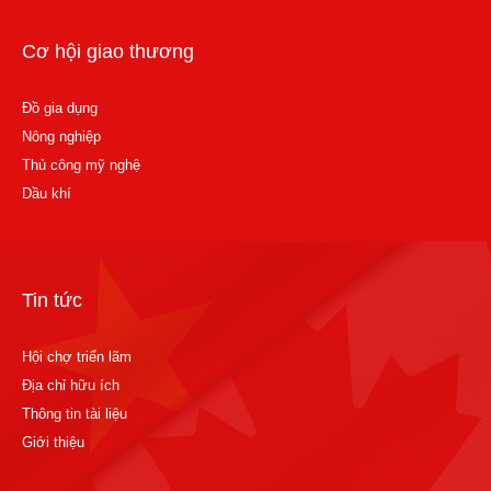
Cơ hội giao thương
Đồ gia dụng
Nông nghiệp
Thủ công mỹ nghệ
Dầu khí
Tin tức
Hội chợ triển lãm
Địa chỉ hữu ích
Thông tin tài liệu
Giới thiệu