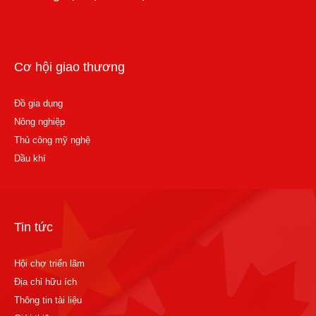
Cơ hội giao thương
Đồ gia dụng
Nông nghiệp
Thủ công mỹ nghệ
Dầu khí
Tin tức
Hội chợ triển lãm
Địa chỉ hữu ích
Thông tin tài liệu