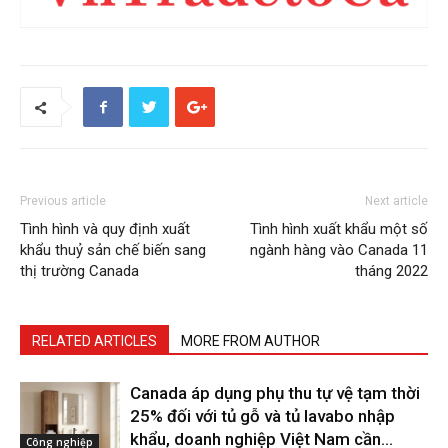
Previous article
Next article
Tình hình và quy định xuất
Tình hình xuất khẩu một số
khẩu thuỷ sản chế biến sang
ngành hàng vào Canada 11
thị trường Canada
tháng 2022
RELATED ARTICLES
MORE FROM AUTHOR
Canada áp dụng phụ thu tự vệ tạm thời
25% đối với tủ gỗ và tủ lavabo nhập
khẩu, doanh nghiệp Việt Nam cần...
Công nghiệp