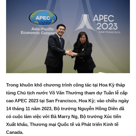
Trong khuôn khổ chương trình công tác tại Hoa Kỳ tháp
tùng Chủ tịch nước Võ Văn Thưởng tham dự Tuần lễ cấp
cao APEC 2023 tại San Francisco, Hoa Kỳ; vào chiều ngày
14 tháng 11 năm 2023, Bộ trưởng Nguyễn Hồng Diên đã
có cuộc làm việc với Bà Marry Ng, Bộ trưởng Xúc tiến
Xuất khẩu, Thương mại Quốc tế và Phát triển Kinh tế
Canada.