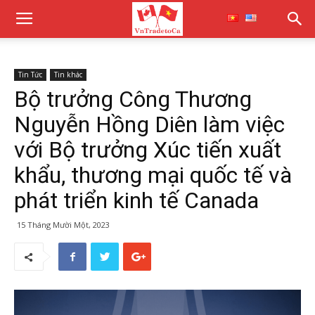
Tin Tức
Tin khác
Bộ trưởng Công Thương
Nguyễn Hồng Diên làm việc
với Bộ trưởng Xúc tiến xuất
khẩu, thương mại quốc tế và
phát triển kinh tế Canada
15 Tháng Mười Một, 2023