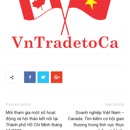
Previous article
Next article
Mời tham gia một số hoạt
Doanh nghiệp Việt Nam –
động và hội thảo kết nối tại
Canada: Tìm kiếm cơ hội giao
Thành phố Hồ Chí Minh tháng
thương trong lĩnh vực thực