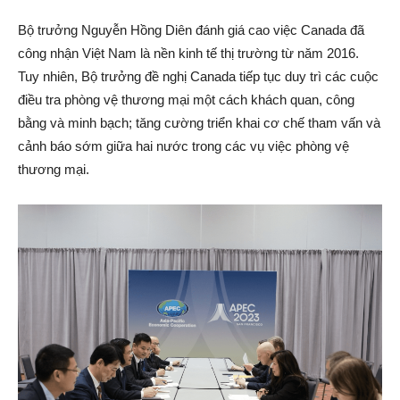
Bộ trưởng Nguyễn Hồng Diên đánh giá cao việc Canada đã
công nhận Việt Nam là nền kinh tế thị trường từ năm 2016.
Tuy nhiên, Bộ trưởng đề nghị Canada tiếp tục duy trì các cuộc
điều tra phòng vệ thương mại một cách khách quan, công
bằng và minh bạch; tăng cường triển khai cơ chế tham vấn và
cảnh báo sớm giữa hai nước trong các vụ việc phòng vệ
thương mại.