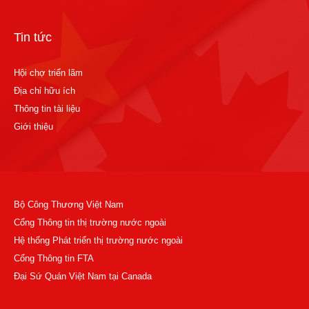
Tin tức
Hội chợ triển lãm
Địa chỉ hữu ích
Thông tin tài liệu
Giới thiệu
Bộ Công Thương Việt Nam
Cổng Thông tin thị trường nước ngoài
Hệ thống Phát triển thị trường nước ngoài
Cổng Thông tin FTA
Đại Sứ Quán Việt Nam tại Canada