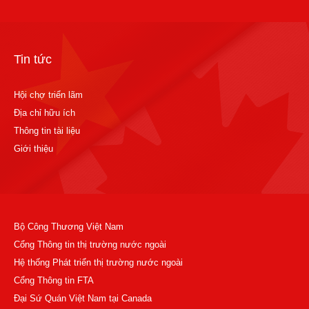
Tin tức
Hội chợ triển lãm
Địa chỉ hữu ích
Thông tin tài liệu
Giới thiệu
Bộ Công Thương Việt Nam
Cổng Thông tin thị trường nước ngoài
Hệ thống Phát triển thị trường nước ngoài
Cổng Thông tin FTA
Đại Sứ Quán Việt Nam tại Canada