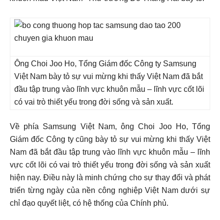
Ông Choi Joo Ho, Tổng Giám đốc Công ty Samsung
Việt Nam bày tỏ sự vui mừng khi thấy Việt Nam đã bắt
đầu tập trung vào lĩnh vực khuôn mẫu – lĩnh vực cốt lõi
có vai trò thiết yếu trong đời sống và sản xuất.
Về phía Samsung Việt Nam, ông Choi Joo Ho, Tổng
Giám đốc Công ty cũng bày tỏ sự vui mừng khi thấy Việt
Nam đã bắt đầu tập trung vào lĩnh vực khuôn mẫu – lĩnh
vực cốt lõi có vai trò thiết yếu trong đời sống và sản xuất
hiện nay. Điều này là minh chứng cho sự thay đổi và phát
triển từng ngày của nền công nghiệp Việt Nam dưới sự
chỉ đạo quyết liệt, có hệ thống của Chính phủ.