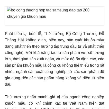
Phát biểu tại buổi lễ, Thứ trưởng Bộ Công Thương Đỗ
Thắng Hải khẳng định, hiện nay, sản xuất khuôn mẫu
đang phát triển theo hướng tập trung đầu tư và phát triển
công nghệ. Với khả năng tạo ra sản phẩm với số lượng
lớn, thời gian sản xuất ngắn, và mức độ ổn định cao, các
sản phẩm khuôn mẫu là công cụ không thể thiếu trong rất
nhiều ngành sản xuất công nghiệp, từ các sản phẩm đồ
gia dụng đến các sản phẩm hàng không và điện tử hiện
đại.
Thứ trưởng nhấn mạnh, giá trị của ngành công nghiệp
khuôn mẫu, cơ khí chính xác tại Việt Nam hiện đạt