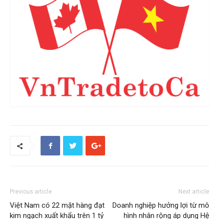
Previous article
Next article
Việt Nam có 22 mặt hàng đạt
Doanh nghiệp hưởng lợi từ mô
kim ngạch xuất khẩu trên 1 tỷ
hình nhân rộng áp dụng Hệ