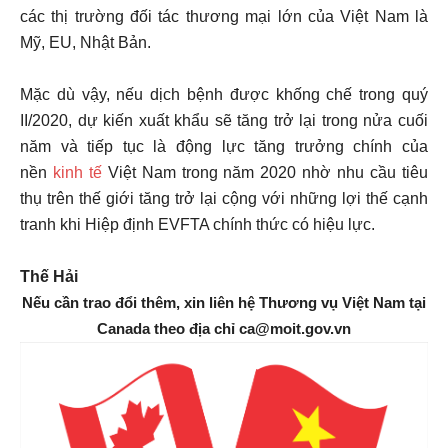
các thị trường đối tác thương mại lớn của Việt Nam là
Mỹ, EU, Nhật Bản.
Mặc dù vậy, nếu dịch bệnh được khống chế trong quý
II/2020, dự kiến xuất khẩu sẽ tăng trở lại trong nửa cuối
năm và tiếp tục là động lực tăng trưởng chính của
nền
kinh tế
Việt Nam trong năm 2020 nhờ nhu cầu tiêu
thụ trên thế giới tăng trở lại cộng với những lợi thế cạnh
tranh khi Hiệp định EVFTA chính thức có hiệu lực.
Thế Hải
Nếu cần trao đổi thêm, xin liên hệ Thương vụ Việt Nam tại
Canada theo địa chỉ ca@moit.gov.vn