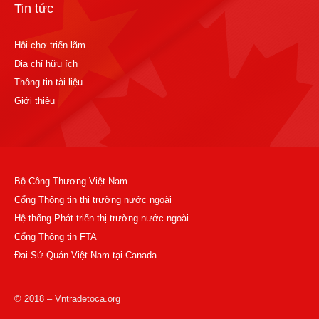
Tin tức
Hội chợ triển lãm
Địa chỉ hữu ích
Thông tin tài liệu
Giới thiệu
Bộ Công Thương Việt Nam
Cổng Thông tin thị trường nước ngoài
Hệ thống Phát triển thị trường nước ngoài
Cổng Thông tin FTA
Đại Sứ Quán Việt Nam tại Canada
© 2018 – Vntradetoca.org