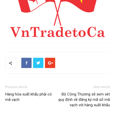
Previous article
Next article
Hàng hóa xuất khẩu phải có
Bộ Công Thương sẽ xem xét
mã vạch
quy định về đăng ký mã số mã
vạch với hàng xuất khẩu