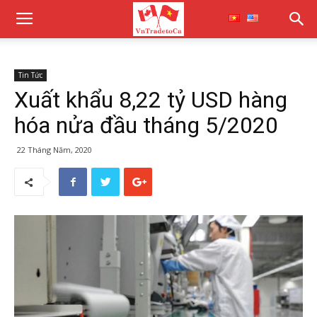
Tin Tức
Xuất khẩu 8,22 tỷ USD hàng
hóa nửa đầu tháng 5/2020
22 Tháng Năm, 2020