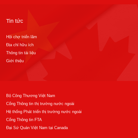
Tin tức
Hội chợ triển lãm
Địa chỉ hữu ích
Thông tin tài liệu
Giới thiệu
Bộ Công Thương Việt Nam
Cổng Thông tin thị trường nước ngoài
Hệ thống Phát triển thị trường nước ngoài
Cổng Thông tin FTA
Đại Sứ Quán Việt Nam tại Canada