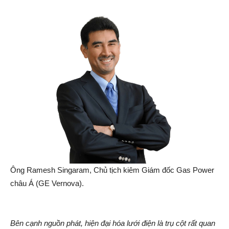
Ông Ramesh Singaram, Chủ tịch kiêm Giám đốc Gas Power
châu Á (GE Vernova).
Bên cạnh nguồn phát, hiện đại hóa lưới điện là trụ cột rất quan