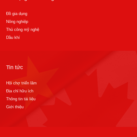
Đồ gia dụng
Nông nghiệp
Thủ công mỹ nghệ
Dầu khí
Tin tức
Hội chợ triển lãm
Địa chỉ hữu ích
Thông tin tài liệu
Giới thiệu