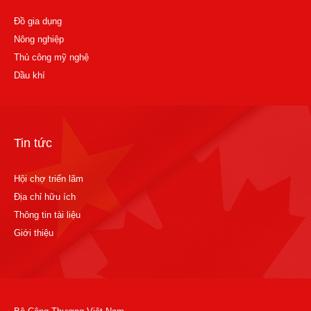
Đồ gia dụng
Nông nghiệp
Thủ công mỹ nghệ
Dầu khí
Tin tức
Hội chợ triển lãm
Địa chỉ hữu ích
Thông tin tài liệu
Giới thiệu