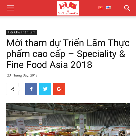
Hội Chợ Triển Lãm
Mời tham dự Triển Lãm Thực
phẩm cao cấp – Speciality &
Fine Food Asia 2018
23 Tháng Bảy, 2018