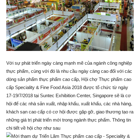
Với sự phát triển ngày càng mạnh mẽ của ngành công nghiệp
thực phẩm, cùng với đó là nhu cầu ngày càng cao đối với các
dòng sản phẩm thực phẩm cao cấp, Hội chợ Thực phẩm cao
cấp Speciality & Fine Food Asia 2018 được tổ chức từ ngày
17-19/7/2018 tại Suntec Exhibition Center, Singapore sẽ là cơ
hội để các nhà sản xuất, nhập khẩu, xuất khẩu, các nhà hàng,
khách sạn cao cấp có cơ hội được gặp gỡ, giao thương tạo ra
những giá trị phát triển mới trong ngành thực phẩm. Thông tin
chi tiết về hội chợ như sau