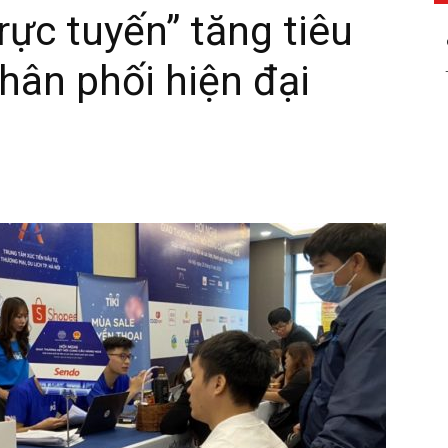
rực tuyến” tăng tiêu
hân phối hiện đại