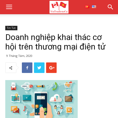
Tin Tức
Doanh nghiệp khai thác cơ
hội trên thương mại điện tử
9 Tháng Tám, 2020