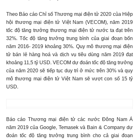
Theo Báo cáo Chỉ số Thương mại điện tử 2020 của Hiệp
hội thương mại điện tử Việt Nam (VECOM), năm 2019
tốc độ tăng trưởng thương mại điện tử nước ta đạt trên
32%. Tốc độ tăng trưởng trung bình của giai đoạn bốn
năm 2016- 2019 khoảng 30%. Quy mô thương mại điện
tử bán lẻ hàng hoá và dịch vụ tiêu dùng năm 2019 đạt
khoảng 11,5 tỷ USD. VECOM dự đoán tốc độ tăng trưởng
của năm 2020 sẽ tiếp tục duy trì ở mức trên 30% và quy
mô thương mại điện tử Việt Nam sẽ vượt con số 15 tỷ
USD.
Báo cáo Thương mại điện tử các nước Đông Nam Á
năm 2019 của Google, Temasek và Bain & Company dự
đoán tốc độ tăng trưởng trung bình cho cả giai đoạn