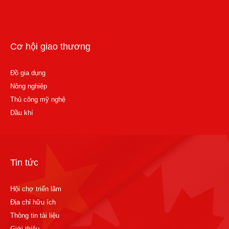
Cơ hội giao thương
Đồ gia dụng
Nông nghiệp
Thủ công mỹ nghệ
Dầu khí
Tin tức
Hội chợ triển lãm
Địa chỉ hữu ích
Thông tin tài liệu
Giới thiệu