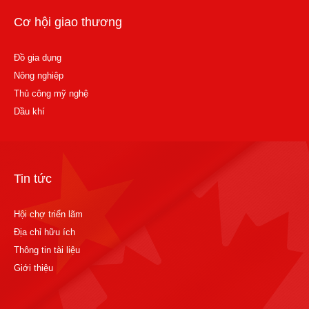
Cơ hội giao thương
Đồ gia dụng
Nông nghiệp
Thủ công mỹ nghệ
Dầu khí
Tin tức
Hội chợ triển lãm
Địa chỉ hữu ích
Thông tin tài liệu
Giới thiệu