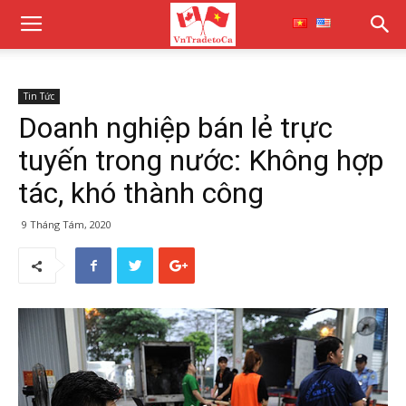
Tin Tức
Doanh nghiệp bán lẻ trực
tuyến trong nước: Không hợp
tác, khó thành công
9 Tháng Tám, 2020