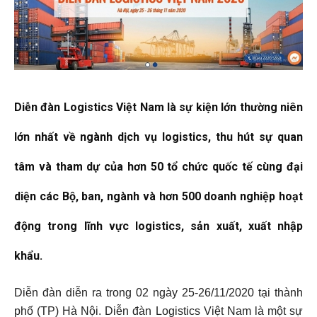
Diễn đàn Logistics Việt Nam là sự kiện lớn thường niên
lớn nhất về ngành dịch vụ logistics, thu hút sự quan
tâm và tham dự của hơn 50 tổ chức quốc tế cùng đại
diện các Bộ, ban, ngành và hơn 500 doanh nghiệp hoạt
động trong lĩnh vực logistics, sản xuất, xuất nhập
khẩu.
Diễn đàn diễn ra trong 02 ngày 25-26/11/2020 tại thành
phố (TP) Hà Nội. Diễn đàn Logistics Việt Nam là một sự