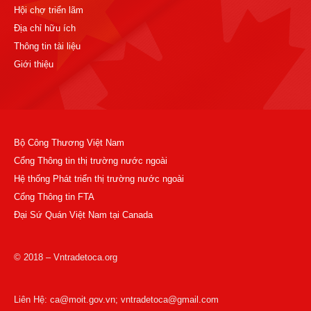
Hội chợ triển lãm
Địa chỉ hữu ích
Thông tin tài liệu
Giới thiệu
Bộ Công Thương Việt Nam
Cổng Thông tin thị trường nước ngoài
Hệ thống Phát triển thị trường nước ngoài
Cổng Thông tin FTA
Đại Sứ Quán Việt Nam tại Canada
© 2018 – Vntradetoca.org
Liên Hệ: ca@moit.gov.vn; vntradetoca@gmail.com