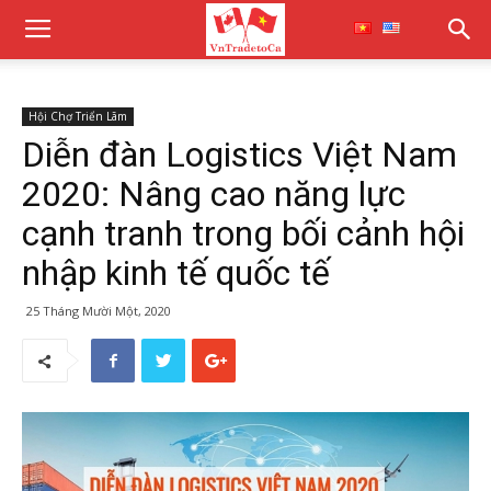
Hội Chợ Triển Lãm
Diễn đàn Logistics Việt Nam
2020: Nâng cao năng lực
cạnh tranh trong bối cảnh hội
nhập kinh tế quốc tế​​​​​​​
25 Tháng Mười Một, 2020