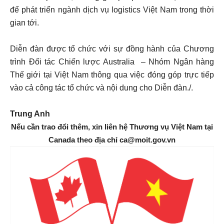
để phát triển ngành dịch vụ logistics Việt Nam trong thời
gian tới.
Diễn đàn được tổ chức với sự đồng hành của Chương
trình Đối tác Chiến lược Australia – Nhóm Ngân hàng
Thế giới tại Việt Nam thông qua việc đóng góp trực tiếp
vào cả công tác tổ chức và nội dung cho Diễn đàn./.
Trung Anh
Nếu cần trao đổi thêm, xin liên hệ Thương vụ Việt Nam tại
Canada theo địa chỉ ca@moit.gov.vn