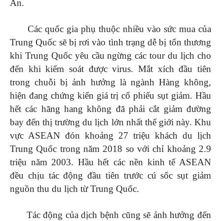
An.
Các quốc gia phụ thuộc nhiều vào sức mua của
Trung Quốc sẽ bị rơi vào tình trạng dễ bị tổn thương
khi Trung Quốc yêu cầu ngừng các tour du lịch cho
đến khi kiểm soát được virus. Mắt xích đầu tiên
trong chuỗi bị ảnh hưởng là ngành Hàng không,
hiện đang chứng kiến giá trị cổ phiếu sụt giảm. Hầu
hết các hãng hang không đã phải cắt giảm đường
bay đến thị trường du lịch lớn nhất thế giới này. Khu
vực ASEAN đón khoảng 27 triệu khách du lịch
Trung Quốc trong năm 2018 so với chỉ khoảng 2.9
triệu năm 2003. Hầu hết các nền kinh tế ASEAN
đều chịu tác động đầu tiên trước cú sốc sụt giảm
nguồn thu du lịch từ Trung Quốc.
Tác động của dịch bệnh cũng sẽ ảnh hưởng đến