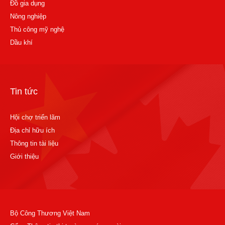
Đồ gia dụng
Nông nghiệp
Thủ công mỹ nghệ
Dầu khí
Tin tức
Hội chợ triển lãm
Địa chỉ hữu ích
Thông tin tài liệu
Giới thiệu
Bộ Công Thương Việt Nam