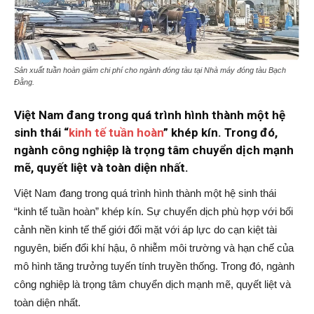
Sản xuất tuần hoàn giảm chi phí cho ngành đóng tàu tại Nhà máy đóng tàu Bạch
Đằng.
Việt Nam đang trong quá trình hình thành một hệ
sinh thái “
kinh tế tuần hoàn
” khép kín. Trong đó,
ngành công nghiệp là trọng tâm chuyển dịch mạnh
mẽ, quyết liệt và toàn diện nhất.
Việt Nam đang trong quá trình hình thành một hệ sinh thái
“kinh tế tuần hoàn” khép kín. Sự chuyển dịch phù hợp với bối
cảnh nền kinh tế thế giới đối mặt với áp lực do cạn kiệt tài
nguyên, biến đổi khí hậu, ô nhiễm môi trường và hạn chế của
mô hình tăng trưởng tuyến tính truyền thống.
Trong đó, ngành
công nghiệp là trọng tâm chuyển dịch mạnh mẽ, quyết liệt và
toàn diện nhất.