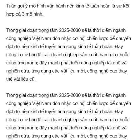
Tuấn gợi ý mô hình vận hành nền kinh tế tuần hoàn là sự kết
hợp cả 3 mô hình.
Trong giai đoạn trọng tâm 2025-2030 sẽ là thời điểm ngành
công nghiệp Việt Nam đón nhận cơ hội chiến lược để chuyển
dịch từ nền kinh tế tuyến tính sang kinh tế tuần hoàn. Đây
cũng là cơ hội để các doanh nghiệp sản xuất tham gia chuỗi
cung ứng xanh; đẩy mạnh phát triển công nghiệp tái chế và
nghiên cứu, ứng dụng các vật liệu mới, công nghệ cao thay
thế vật liệu cũ.
Trong giai đoạn trọng tâm 2025-2030 sẽ là thời điểm ngành
công nghiệp Việt Nam đón nhận cơ hội chiến lược để chuyển
dịch từ nền kinh tế tuyến tính sang kinh tế tuần hoàn. Đây
cũng là cơ hội để các doanh nghiệp sản xuất tham gia chuỗi
cung ứng xanh; đẩy mạnh phát triển công nghiệp tái chế và
nghiên cứu, ứng dụng các vật liệu mới, công nghệ cao thay