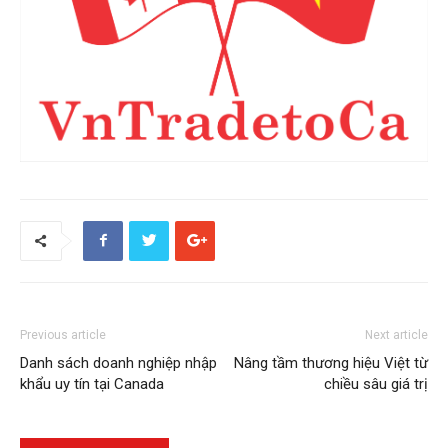
Previous article
Next article
Danh sách doanh nghiệp nhập
Nâng tầm thương hiệu Việt từ
khẩu uy tín tại Canada
chiều sâu giá trị