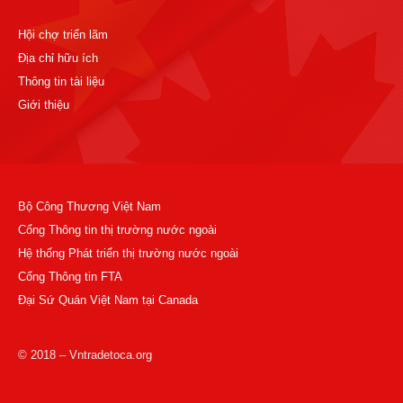
Hội chợ triển lãm
Địa chỉ hữu ích
Thông tin tài liệu
Giới thiệu
Bộ Công Thương Việt Nam
Cổng Thông tin thị trường nước ngoài
Hệ thống Phát triển thị trường nước ngoài
Cổng Thông tin FTA
Đại Sứ Quán Việt Nam tại Canada
© 2018 – Vntradetoca.org