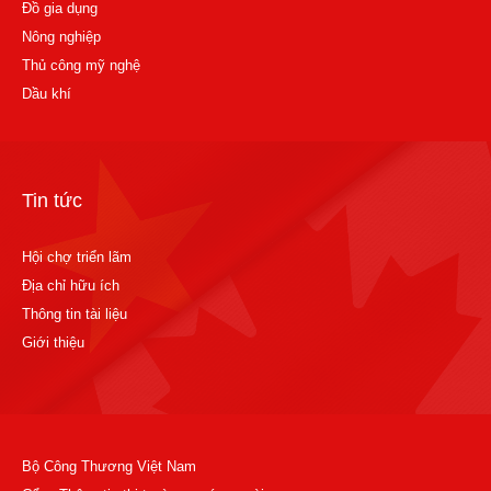
Đồ gia dụng
Nông nghiệp
Thủ công mỹ nghệ
Dầu khí
Tin tức
Hội chợ triển lãm
Địa chỉ hữu ích
Thông tin tài liệu
Giới thiệu
Bộ Công Thương Việt Nam