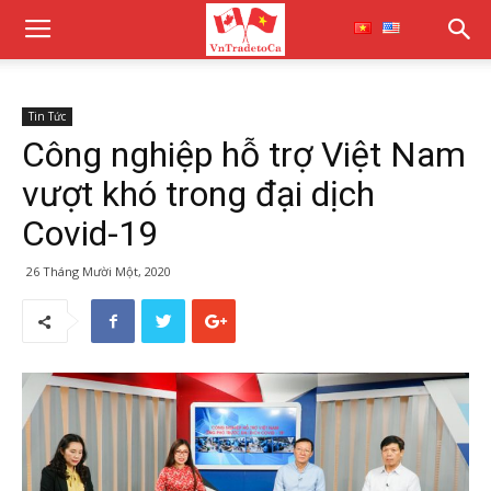
Tin Tức
Công nghiệp hỗ trợ Việt Nam
vượt khó trong đại dịch
Covid-19
26 Tháng Mười Một, 2020