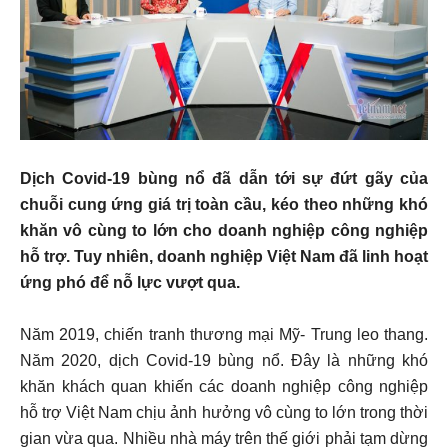
Dịch Covid-19 bùng nổ đã dẫn tới sự đứt gãy của
chuỗi cung ứng giá trị toàn cầu, kéo theo những khó
khăn vô cùng to lớn cho doanh nghiệp công nghiệp
hỗ trợ. Tuy nhiên, doanh nghiệp Việt Nam đã linh hoạt
ứng phó để nỗ lực vượt qua.
Năm 2019, chiến tranh thương mại Mỹ- Trung leo thang.
Năm 2020, dịch Covid-19 bùng nổ. Đây là những khó
khăn khách quan khiến các doanh nghiệp công nghiệp
hỗ trợ Việt Nam chịu ảnh hưởng vô cùng to lớn trong thời
gian vừa qua. Nhiều nhà máy trên thế giới phải tạm dừng