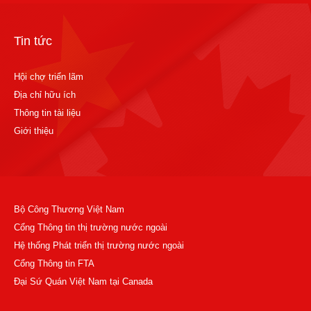
Tin tức
Hội chợ triển lãm
Địa chỉ hữu ích
Thông tin tài liệu
Giới thiệu
Bộ Công Thương Việt Nam
Cổng Thông tin thị trường nước ngoài
Hệ thống Phát triển thị trường nước ngoài
Cổng Thông tin FTA
Đại Sứ Quán Việt Nam tại Canada