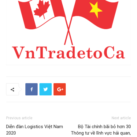
Previous article
Next article
Diễn đàn Logistics Việt Nam
Bộ Tài chính bãi bỏ hơn 30
2020
Thông tư về lĩnh vực hải quan,