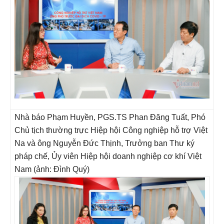
Nhà báo Phạm Huyền, PGS.TS Phan Đăng Tuất, Phó
Chủ tịch thường trực Hiệp hội Công nghiệp hỗ trợ Việt
Na và ông Nguyễn Đức Thịnh, Trưởng ban Thư ký
pháp chế, Ủy viên Hiệp hội doanh nghiệp cơ khí Việt
Nam (ảnh: Đình Quý)