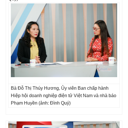
Bà Đỗ Thị Thúy Hương, Ủy viên Ban chấp hành
Hiệp hội doanh nghiệp điện tử Việt Nam và nhà báo
Phạm Huyền (ảnh: Đình Quý)