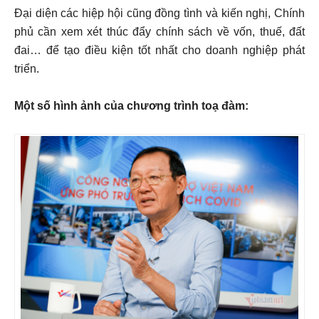
Đại diện các hiệp hội cũng đồng tình và kiến nghị, Chính
phủ cần xem xét thúc đẩy chính sách về vốn, thuế, đất
đai… để tạo điều kiện tốt nhất cho doanh nghiệp phát
triển.
Một số hình ảnh của chương trình toạ đàm: