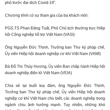
phó trước đại dịch Covid-19”.
Chương trình có sự tham gia của ba khách mời:
PGS.TS Phan Đăng Tuất, Phó Chủ tịch thường trực Hiệp
hội Công nghiệp hỗ trợ Việt Nam (VASI)
Ông Nguyễn Đức Thịnh, Trưởng ban Thư ký pháp chế,
Ủy viên Hiệp hội doanh nghiệp cơ khí Việt Nam (VAMI)
Bà Đỗ Thị Thúy Hương, Ủy viên Ban chấp hành Hiệp hội
doanh nghiệp điện tử Việt Nam (VEIA)
Chia sẻ tại buổi toạ đàm, ông Nguyễn Đức Thịnh,
Trưởng ban Thư ký pháp chế, Ủy viên Hiệp hội doanh
nghiệp cơ khí Việt Nam cho biết, các doanh nghiêp trong
ngành chịu ảnh hưởng mạnh. Tuy nhiên, những khó