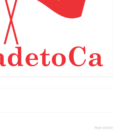
Next article