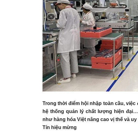
Trong thời điểm hội nhập toàn cầu, việc
hệ thống quản lý chất lượng hiện đại…
như hàng hóa Việt nâng cao vị thế và uy t
Tín hiệu mừng