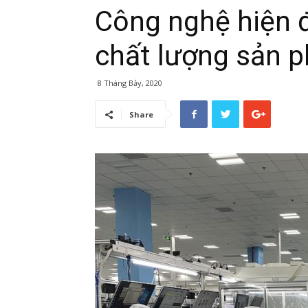
Công nghệ hiện đ
chất lượng sản 
8 Tháng Bảy, 2020
Share