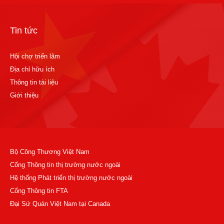
Tin tức
Hội chợ triển lãm
Địa chỉ hữu ích
Thông tin tài liệu
Giới thiệu
Bộ Công Thương Việt Nam
Cổng Thông tin thị trường nước ngoài
Hệ thống Phát triển thị trường nước ngoài
Cổng Thông tin FTA
Đại Sứ Quán Việt Nam tại Canada