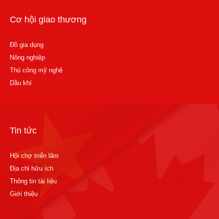
Cơ hội giao thương
Đồ gia dụng
Nông nghiệp
Thủ công mỹ nghệ
Dầu khí
Tin tức
Hội chợ triển lãm
Địa chỉ hữu ích
Thông tin tài liệu
Giới thiệu